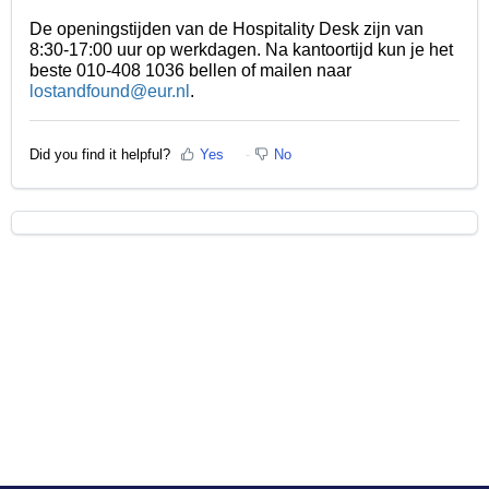
De openingstijden van de Hospitality Desk zijn van
8:30-17:00 uur op werkdagen. Na kantoortijd kun je het
beste 010-408 1036 bellen of mailen naar
lostandfound@eur.nl
.
Did you find it helpful?
Yes
No