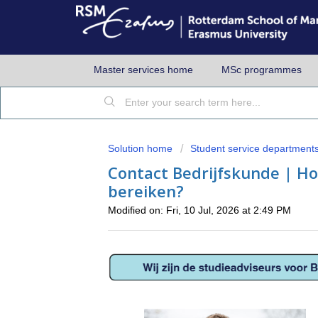
Master services home
MSc programmes
Solution home
Student service department
Contact Bedrijfskunde | Ho
bereiken?
Modified on: Fri, 10 Jul, 2026 at 2:49 PM