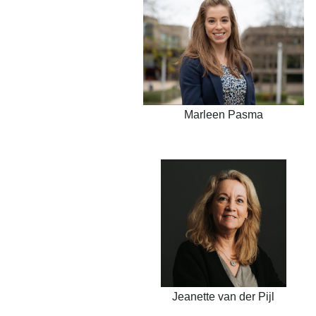
Marleen Pasma
Jeanette van der Pijl