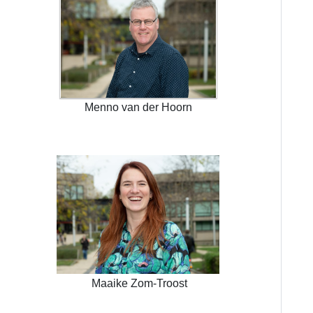
Menno van der Hoorn
Maaike Zom-Troost