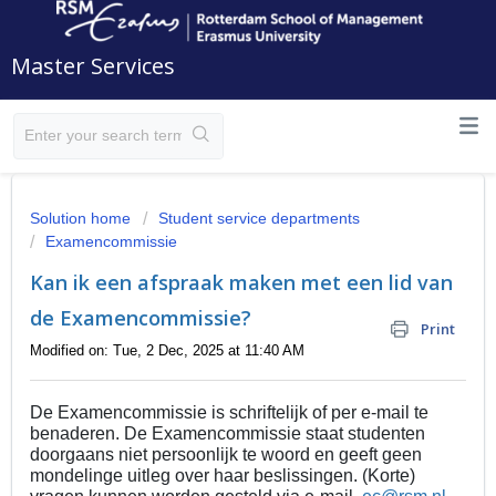
Master Services
Solution home
Student service departments
Examencommissie
Kan ik een afspraak maken met een lid van
de Examencommissie?
Print
Modified on: Tue, 2 Dec, 2025 at 11:40 AM
De Examencommissie is schriftelijk of per e-mail te
benaderen.
De Examencommissie staat studenten
doorgaans niet persoonlijk te woord en geeft geen
mondelinge uitleg over haar beslissingen. (Korte)