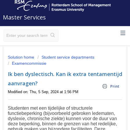
Master Services
Solution home
Student service departments
Examencommissie
Ik ben dyslectisch. Kan ik extra tentamentijd
aanvragen?
Print
Modified on: Thu, 5 Sep, 2024 at 1:56 PM
Studenten met een tijdelijke of structurele
functiebeperking (bijvoorbeeld gebroken ledematen,
dyslexie, chronische ziekte) kunnen voor de duur van
deze beperking, binnen de grenzen van het redelijke,
gebruik maken van bijzondere faciliteiten. Deze