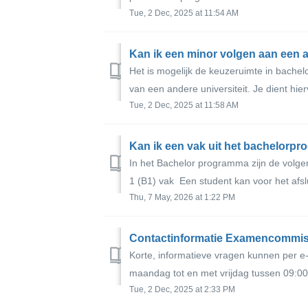
Tue, 2 Dec, 2025 at 11:54 AM
Kan ik een minor volgen aan een a
Het is mogelijk de keuzeruimte in bachel
van een andere universiteit. Je dient hie
Tue, 2 Dec, 2025 at 11:58 AM
Kan ik een vak uit het bachelor
In het Bachelor programma zijn de volg
1 (B1) vak Een student kan voor het afsl
Thu, 7 May, 2026 at 1:22 PM
Contactinformatie Examencommis
Korte, informatieve vragen kunnen per e-
maandag tot en met vrijdag tussen 09:00 
Tue, 2 Dec, 2025 at 2:33 PM